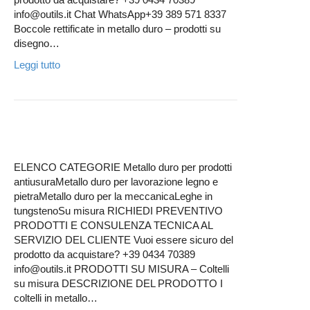
info@outils.it Chat WhatsApp+39 389 571 8337
Boccole rettificate in metallo duro – prodotti su
disegno…
Leggi tutto
ELENCO CATEGORIE Metallo duro per prodotti
antiusuraMetallo duro per lavorazione legno e
pietraMetallo duro per la meccanicaLeghe in
tungstenoSu misura RICHIEDI PREVENTIVO
PRODOTTI E CONSULENZA TECNICA AL
SERVIZIO DEL CLIENTE Vuoi essere sicuro del
prodotto da acquistare? +39 0434 70389
info@outils.it PRODOTTI SU MISURA – Coltelli
su misura DESCRIZIONE DEL PRODOTTO I
coltelli in metallo…